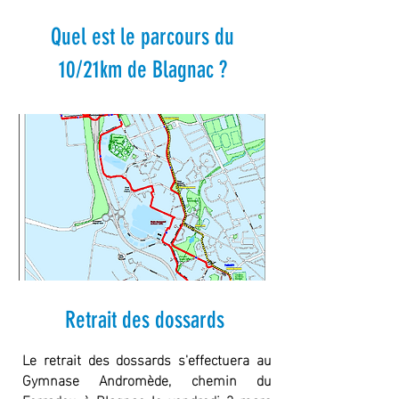
Quel est le parcours du
10/21km de Blagnac ?
Retrait des dossards
Le retrait des dossards s'effectuera au
Gymnase Andromède, chemin du