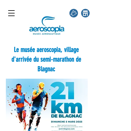
Le musée aeroscopia, village
d'arrivée du semi-marathon de
Blagnac