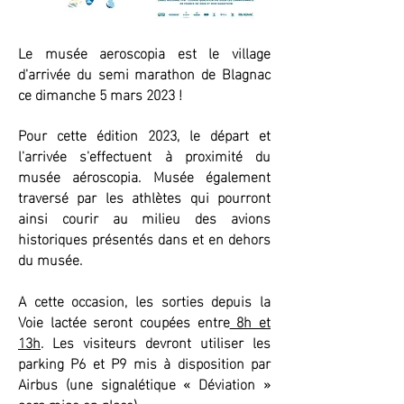
Le musée aeroscopia est le village
d'arrivée du semi marathon de Blagnac
ce dimanche 5 mars 2023 !
Pour cette édition 2023, le départ et
l'arrivée s'effectuent à proximité du
musée aéroscopia. Musée également
traversé par les athlètes qui pourront
ainsi courir au milieu des avions
historiques présentés dans et en dehors
du musée.
A cette occasion, les sorties depuis la
Voie lactée seront coupées entre
8h et
13h
. Les visiteurs devront utiliser les
parking P6 et P9 mis à disposition par
Airbus (une signalétique « Déviation »
sera mise en place).