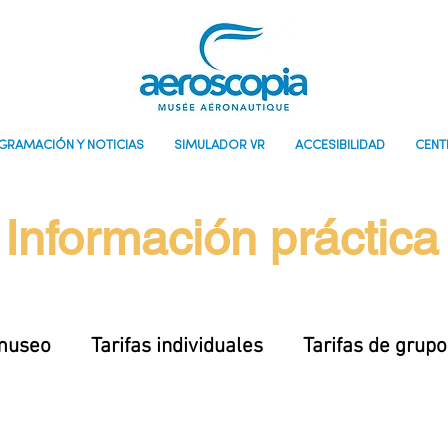
GRAMACIÓN Y NOTICIAS
SIMULADOR VR
ACCESIBILIDAD
CENT
Información práctica
museo
Tarifas individuales
Tarifas de grupo