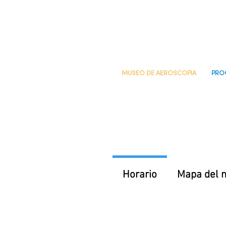
MUSEO DE AEROSCOPIA
PRO
Horario
Mapa del 