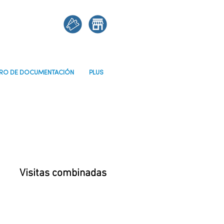
RO DE DOCUMENTACIÓN
PLUS
Visitas combinadas
Mapa de acceso y tra