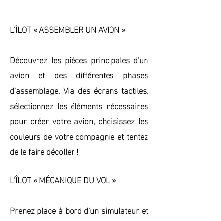
L’ÎLOT « ASSEMBLER UN AVION »
Découvrez les pièces principales d'un
avion et des différentes phases
d'assemblage. Via des écrans tactiles,
sélectionnez les éléments nécessaires
pour créer votre avion, choisissez les
couleurs de votre compagnie et tentez
de le faire décoller !
L’ÎLOT « MÉCANIQUE DU VOL »
Prenez place à bord d'un simulateur et