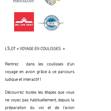
L’ÎLOT « VOYAGE EN COULISSES »
Rentrez dans les coulisses d'un
voyage en avion grâce à ce parcours
ludique et interactif !
Découvrez toutes les étapes que vous
ne voyez pas habituellement, depuis la
préparation du vol et de l'avion