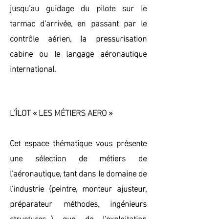
jusqu'au guidage du pilote sur le
tarmac d'arrivée, en passant par le
contrôle aérien, la pressurisation
cabine ou le langage aéronautique
international.
L’ÎLOT « LES MÉTIERS AERO »
Cet espace thématique vous présente
une sélection de métiers de
l'aéronautique, tant dans le domaine de
l'industrie (peintre, monteur ajusteur,
préparateur méthodes, ingénieurs
structures…) que de l'exploitation