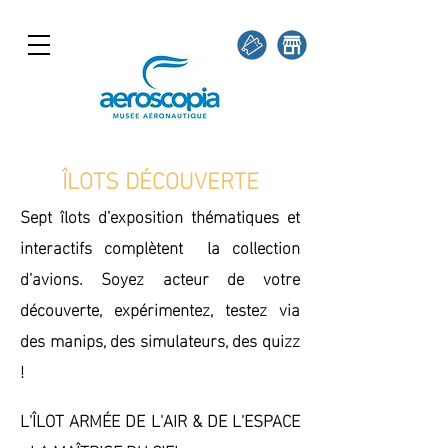
ÎLOTS DÉCOUVERTE
Sept îlots d’exposition thématiques et
interactifs complètent la collection
d'avions. Soyez acteur de votre
découverte, expérimentez, testez via
des manips, des simulateurs, des quizz
!
L'ÎLOT ARMÉE DE L'AIR & DE L'ESPACE