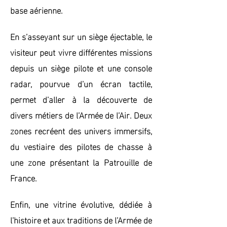
base aérienne.
En s’asseyant sur un siège éjectable, le
visiteur peut vivre différentes missions
depuis un siège pilote et une console
radar, pourvue d’un écran tactile,
permet d’aller à la découverte de
divers métiers de l’Armée de l’Air. Deux
zones recréent des univers immersifs,
du vestiaire des pilotes de chasse à
une zone présentant la Patrouille de
France.
Enfin, une vitrine évolutive, dédiée à
l’histoire et aux traditions de l’Armée de