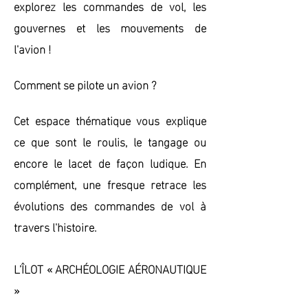
explorez les commandes de vol, les
gouvernes et les mouvements de
l'avion !
Comment se pilote un avion ?
Cet espace thématique vous explique
ce que sont le roulis, le tangage ou
encore le lacet de façon ludique. En
complément, une fresque retrace les
évolutions des commandes de vol à
travers l'histoire.
L’ÎLOT « ARCHÉOLOGIE AÉRONAUTIQUE
»