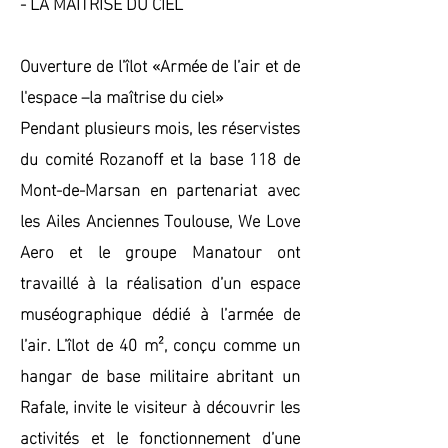
- LA MAÎTRISE DU CIEL
Ouverture de l’îlot «Armée de l’air et de
l'espace –la maîtrise du ciel»
Pendant plusieurs mois, les réservistes
du comité Rozanoff et la base 118 de
Mont-de-Marsan en partenariat avec
les Ailes Anciennes Toulouse, We Love
Aero et le groupe Manatour ont
travaillé à la réalisation d’un espace
muséographique dédié à l’armée de
l’air. L’îlot de 40 m², conçu comme un
hangar de base militaire abritant un
Rafale, invite le visiteur à découvrir les
activités et le fonctionnement d’une