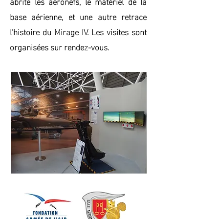
abrite les aéronefs, le matériel de la
base aérienne, et une autre retrace
l'histoire du Mirage IV. Les visites sont
organisées sur rendez-vous.