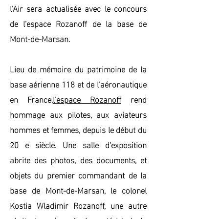
l’Air sera actualisée avec le concours
de l’espace Rozanoff de la base de
Mont-de-Marsan.
Lieu de mémoire du patrimoine de la
base aérienne 118 et de l'aéronautique
en France,
l'espace Rozanoff
rend
hommage aux pilotes, aux aviateurs
hommes et femmes, depuis le début du
20 e siècle. Une salle d'exposition
abrite des photos, des documents, et
objets du premier commandant de la
base de Mont-de-Marsan, le colonel
Kostia Wladimir Rozanoff, une autre