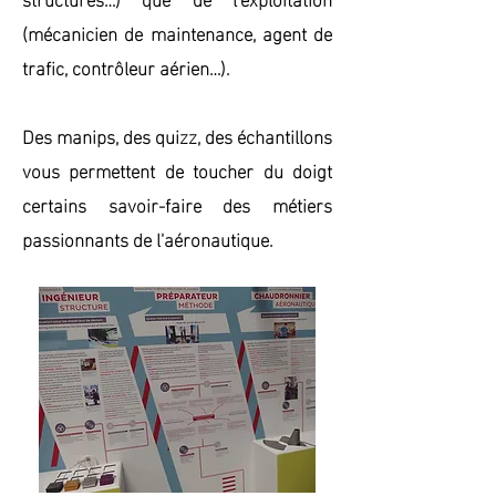
(mécanicien de maintenance, agent de
trafic, contrôleur aérien…).
Des manips, des quizz, des échantillons
vous permettent de toucher du doigt
certains savoir-faire des métiers
passionnants de l'aéronautique.