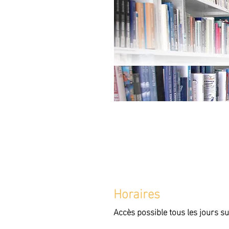
Horaires
Accès possible tous les jours su