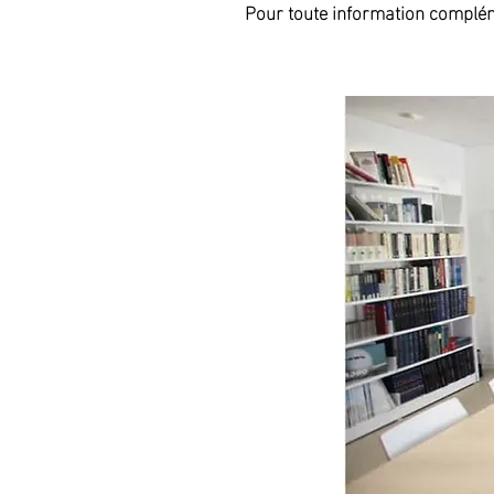
Pour toute information complém