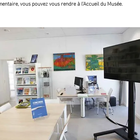
entaire, vous pouvez vous rendre à l’Accueil du Musée.