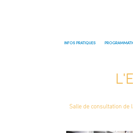
INFOS PRATIQUES
PROGRAMMATI
L'
Salle de consultation de 