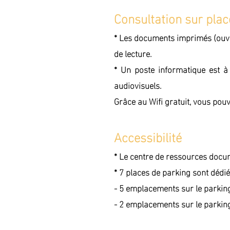
Consultation sur plac
* Les documents imprimés (ouvra
de lecture.
* Un poste informatique est à
audiovisuels.
Grâce au Wifi gratuit, vous pou
Accessibilité
* Le centre de ressources docum
* 7 places de parking sont dédi
- 5 emplacements sur le parking 
- 2 emplacements sur le parking