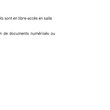
s sont en libre-accès en salle
tion de documents numérisés ou