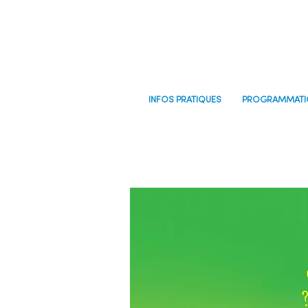
INFOS PRATIQUES
PROGRAMMATI