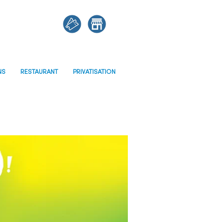
NS
RESTAURANT
PRIVATISATION