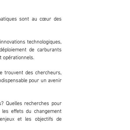
matiques sont au cœur des
innovations technologiques,
 déploiement de carburants
t opérationnels.
e trouvent des chercheurs,
indispensable pour un avenir
is? Quelles recherches pour
r les effets du changement
enjeux et les objectifs de