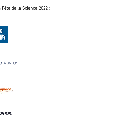
Fête de la Science 2022 :