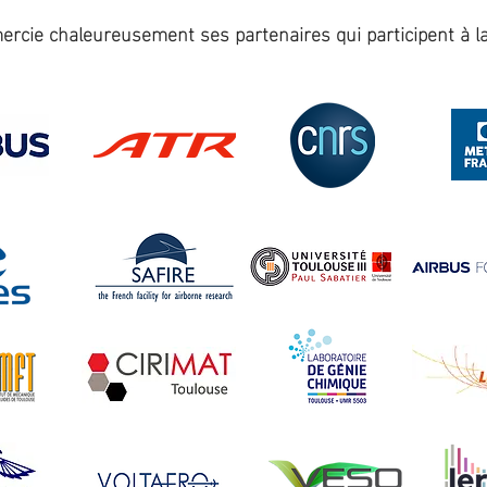
rcie chaleureusement ses partenaires qui participent à la 