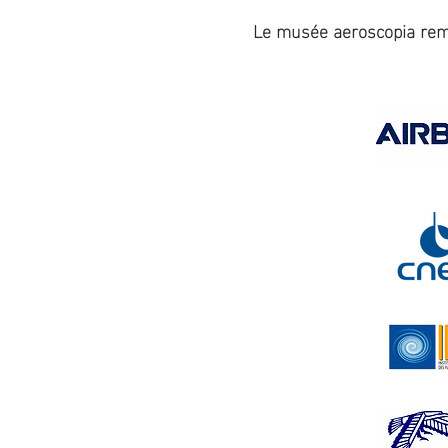
Le musée aeroscopia reme