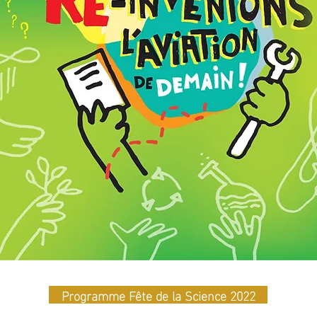
Programme Fête de la Science 2022