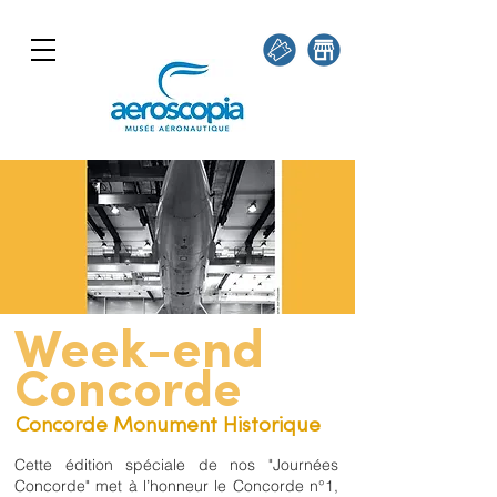
Week-end
Concorde
Concorde Monument Historique
Cette édition spéciale de nos "Journées
Concorde" met à l’honneur le Concorde n°1,