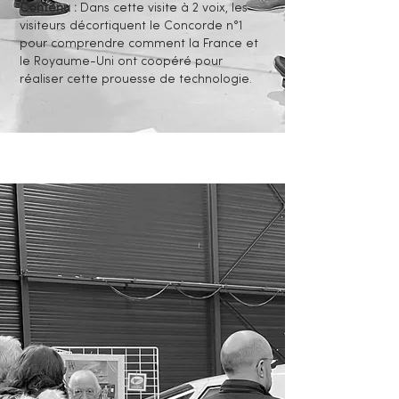
Contenu :
Dans cette visite à 2 voix, les
visiteurs décortiquent le Concorde n°1
pour comprendre comment la France et
le Royaume-Uni ont coopéré pour
réaliser cette prouesse de technologie.