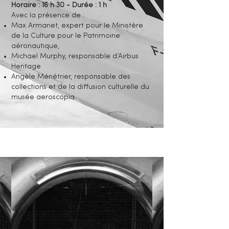
Horaire : 16 h 30 - Durée : 1 h
Avec la présence de : ​
Max Armanet, expert pour le Ministère
de la Culture pour le Patrimoine
aéronautique,
Michael Murphy, responsable d’Airbus
Heritage
Angèle Ménétrier, responsable des
collections et de la diffusion culturelle du
musée aeroscopia