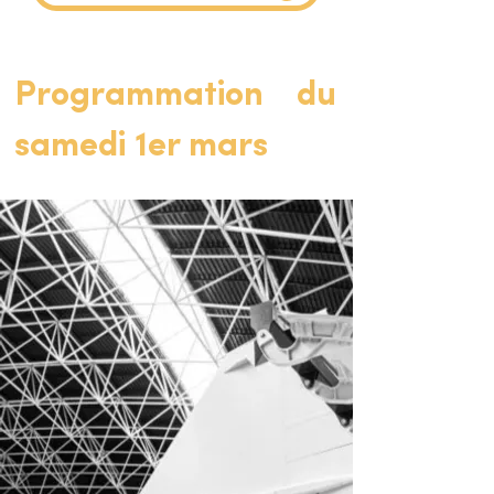
Programmation du
samedi 1er mars