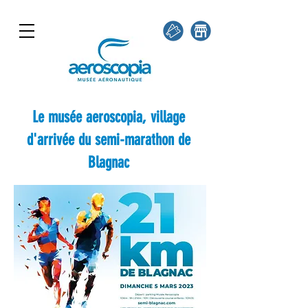
Le musée aeroscopia, village
d'arrivée du semi-marathon de
Blagnac