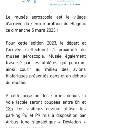
Le musée aeroscopia est le village
d'arrivée du semi marathon de Blagnac
ce dimanche 5 mars 2023 !
Pour cette édition 2023, le départ et
l'arrivée s'effectuent à proximité du
musée aéroscopia. Musée également
traversé par les athlètes qui pourront
ainsi courir au milieu des avions
historiques présentés dans et en dehors
du musée.
A cette occasion, les sorties depuis la
Voie lactée seront coupées entre
8h et
13h
. Les visiteurs devront utiliser les
parking P6 et P9 mis à disposition par
Airbus (une signalétique « Déviation »
sera mise en place).