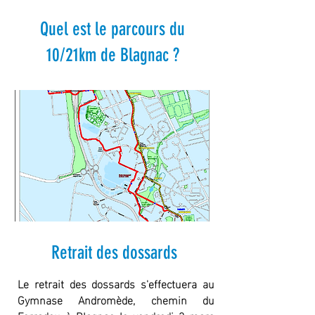
Quel est le parcours du
10/21km de Blagnac ?
Retrait des dossards
Le retrait des dossards s'effectuera au
Gymnase Andromède, chemin du