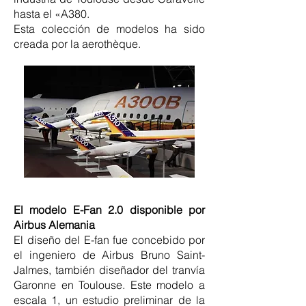
hasta el «A380.
Esta colección de modelos ha sido
creada por la aerothèque.
El modelo E-Fan 2.0 disponible por
Airbus Alemania
El diseño del E-fan fue concebido por
el ingeniero de Airbus Bruno Saint-
Jalmes, también diseñador del tranvía
Garonne en Toulouse. Este modelo a
escala 1, un estudio preliminar de la