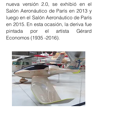
nueva versión 2.0, se exhibió en el
Salón Aeronáutico de París en 2013 y
luego en el Salón Aeronáutico de París
en 2015. En esta ocasión, la deriva fue
pintada por el artista Gérard
Economos
(1935 -2016)
.