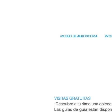
MUSEO DE AEROSCOPIA
PRO
VISITAS GRATUITAS
¡Descubre a tu ritmo una colecc
Las guías de guía están dispon