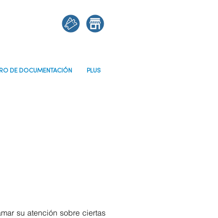
RO DE DOCUMENTACIÓN
PLUS
amar su atención sobre ciertas