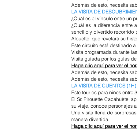
Además de esto, necesita sab
LA VISITA DE DESCUBRIMIE
¿Cuál es el vínculo entre un p
¿Cuál es la diferencia entre a
sencillo y divertido recorrido
Alouette, que revelará su hist
Este circuito está destinado 
Visita programada durante las
Visita guiada por los guías d
Haga clic aquí para ver el hor
Además de esto, necesita sab
Además de esto, necesita sab
LA VISITA DE CUENTOS (1H)
Este tour es para niños entre 
El Sr. Pirouette Cacahuète, ap
su viaje, conoce personajes am
Una visita llena de sorpresas
manera divertida.
Haga clic aquí para ver el hor